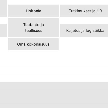
Hoitoala
Tutkimukset ja HR
Tuotanto ja
teollisuus
Kuljetus ja logistiikka
Oma kokonaisuus